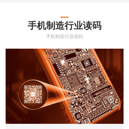
手机制造行业读码
手机制造行业读码