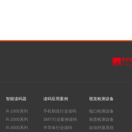
智能读码器
读码应用案例
视觉检测设备
R-1000系列
手机制造行业读码
端口检测设备
R-2000系列
SMT行业案例读码
画质检测设备
R-3000系列
半导体行业读码
自动对接系统