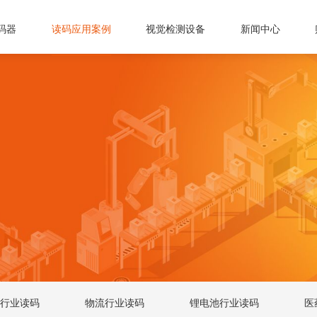
码器
读码应用案例
视觉检测设备
新闻中心
行业读码
物流行业读码
锂电池行业读码
医