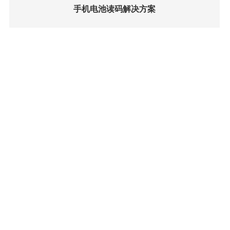
手机电池读码解决方案