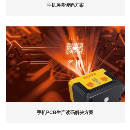
手机屏幕读码方案
手机PCB生产读码解决方案