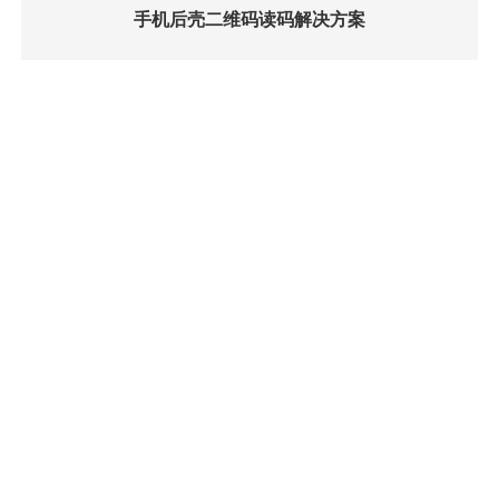
手机后壳二维码读码解决方案