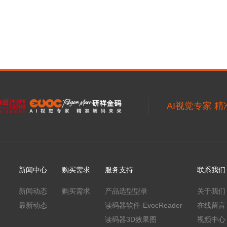
AI视觉专家 
新闻中心
购买需求
服务支持
联系我们
新闻动态
购买需求
产品选型型录
关于我们
最新动态
读码器软件-EvocReader
在线留言
读码器3D效果图
视频中心