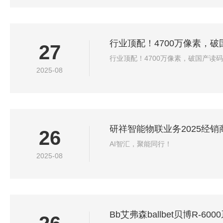
行业顶配！4700万像素，
27
行业顶配！4700万像素，破国产读
2025-08
研祥智能物联业务2025经
26
AI智汇，聚能同行！
2025-08
Bb艾弗森ballbet贝博R-6