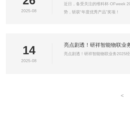
26
近日，备受关注的维科杯·OFweek 
2025-08
势，斩获“年度优秀产品”奖项！
亮点剧透！研祥智能物联业务
14
亮点剧透！研祥智能物联业务2025
2025-08
<