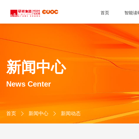
首页
智能读
新闻中心
News Center
首页
新闻中心
新闻动态

