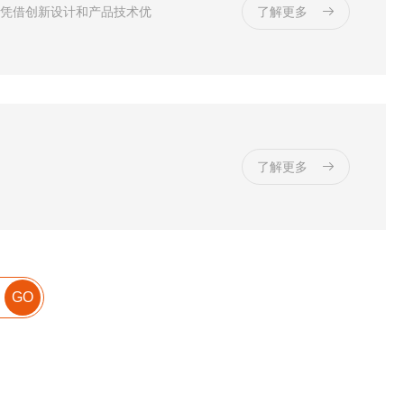
读码器凭借创新设计和产品技术优
了解更多

了解更多
