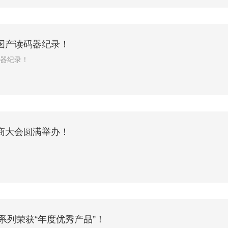
破国产读码器纪录！
码器纪录！
销商大会圆满举办！
000系列荣获“年度优秀产品”！