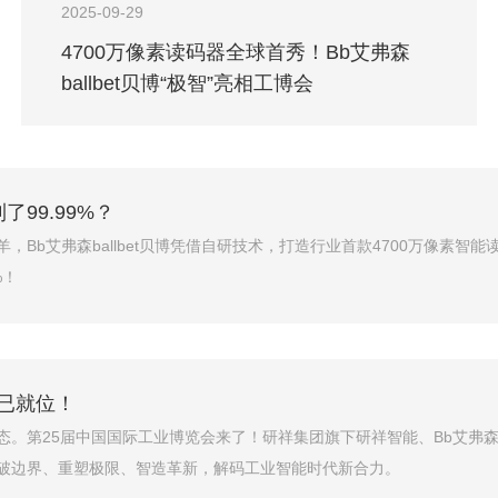
2025-09-29
4700万像素读码器全球首秀！Bb艾弗森
ballbet贝博“极智”亮相工博会
9月23日，第二十五届中国国际工业博览会于上海盛大
开幕，Bb艾弗森ballbet贝博携创新产品和多场景解决
99.99%？
方案重磅亮相，聚焦“AI+制造”，全面展示机器视觉在
智能制造和产业升级中的突破性进展。
Bb艾弗森ballbet贝博凭借自研技术，打造行业首款4700万像素智能
%！
了解更多

”已就位！
。第25届中国国际工业博览会来了！研祥集团旗下研祥智能、Bb艾弗森ba
破边界、重塑极限、智造革新，解码工业智能时代新合力。