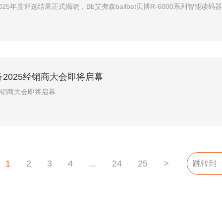
2025年度评选结果正式揭晓，Bb艾弗森ballbet贝博R-6000系列智能
2025经销商大会即将启幕
经销商大会即将启幕
1
2
3
4
...
24
25
>