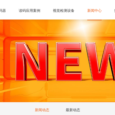
码器
读码应用案例
视觉检测设备
新闻中心
新闻动态
最新动态