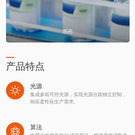
医药
产品特点
光源
集成多组可控光源，实现光源分路独立控制，
响应柔性化生产需求。
算法