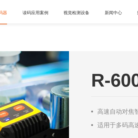
码器
读码应用案例
视觉检测设备
新闻中心
R-6
高速自动对焦
适用于多码高