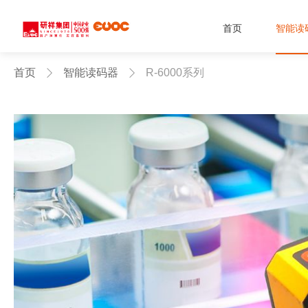
首页
智能读
首页
智能读码器
R-6000系列

