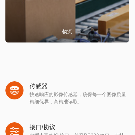
物流
传感器
快速响应的影像传感器，确保每一个图像质量
精细优异，高精准读取。
接口/协议