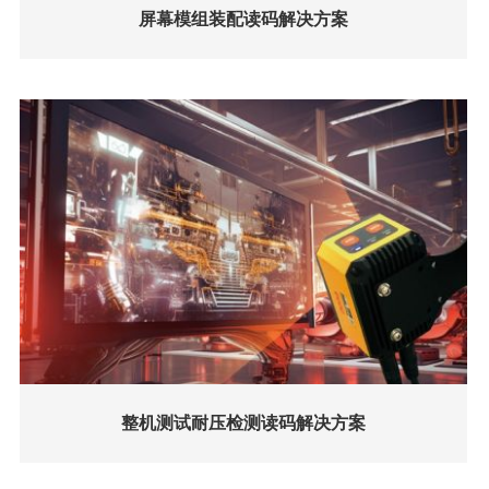
屏幕模组装配读码解决方案
整机测试耐压检测读码解决方案