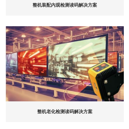
整机装配内观检测读码解决方案
整机老化检测读码解决方案