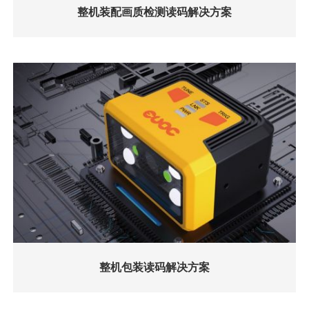
整机装配画质检测读码解决方案
整机包装读码解决方案