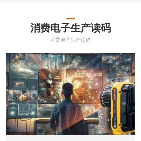
消费电子生产读码
消费电子生产读码