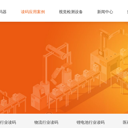
码器
读码应用案例
视觉检测设备
新闻中心
行业读码
物流行业读码
锂电池行业读码
医