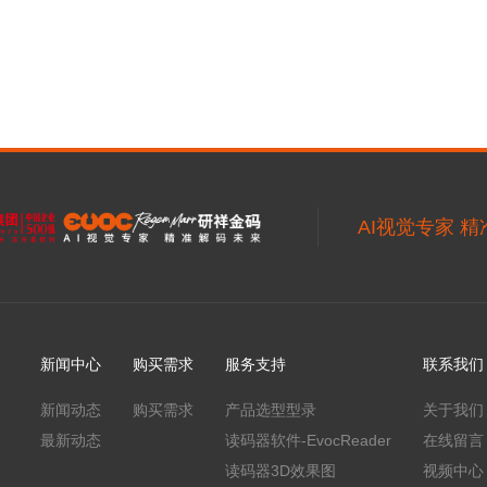
AI视觉专家 
新闻中心
购买需求
服务支持
联系我们
新闻动态
购买需求
产品选型型录
关于我们
最新动态
读码器软件-EvocReader
在线留言
读码器3D效果图
视频中心