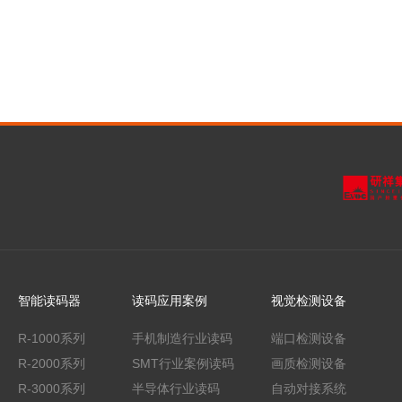
智能读码器
读码应用案例
视觉检测设备
R-1000系列
手机制造行业读码
端口检测设备
R-2000系列
SMT行业案例读码
画质检测设备
R-3000系列
半导体行业读码
自动对接系统