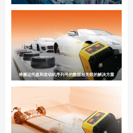
将搬运托盘和发动机序列号的数据相关联的解决方案