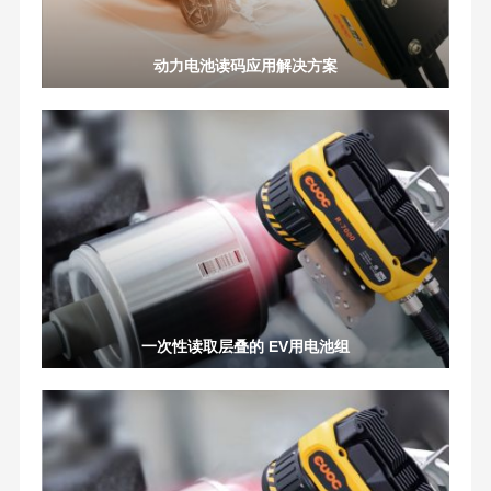
动力电池读码应用解决方案
一次性读取层叠的 EV用电池组