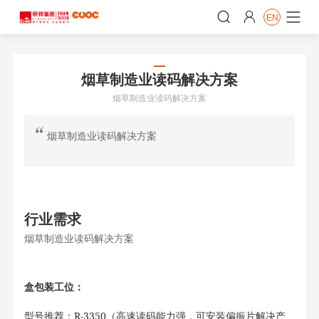


EN

烟草制造业读码解决方案
烟草制造业读码解决方案
烟草制造业读码解决方案
行业需求
烟草制造业读码解决方案
盒包装工位：
R-3350
型号推荐：
（
高速读码能力强，可安装偏振片解决产